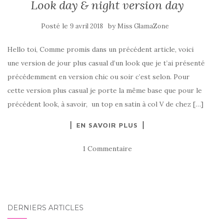
Look day & night version day
Posté le
by
9 avril 2018
Miss GlamaZone
Hello toi, Comme promis dans un précédent article, voici
une version de jour plus casual d’un look que je t’ai présenté
précédemment en version chic ou soir c’est selon. Pour
cette version plus casual je porte la même base que pour le
précédent look, à savoir, un top en satin à col V de chez […]
EN SAVOIR PLUS
1 Commentaire
DERNIERS ARTICLES