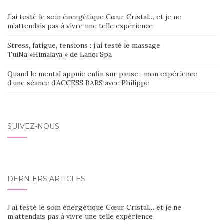
J’ai testé le soin énergétique Cœur Cristal… et je ne
m’attendais pas à vivre une telle expérience
Stress, fatigue, tensions : j’ai testé le massage
TuiNa »Himalaya » de Lanqi Spa
Quand le mental appuie enfin sur pause : mon expérience
d’une séance d’ACCESS BARS avec Philippe
SUIVEZ-NOUS
DERNIERS ARTICLES
J’ai testé le soin énergétique Cœur Cristal… et je ne
m’attendais pas à vivre une telle expérience