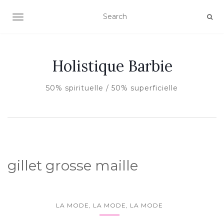
AFFICHER/MASQUER LA NAVIGATION
Holistique Barbie
50% spirituelle / 50% superficielle
gillet grosse maille
LA MODE, LA MODE, LA MODE