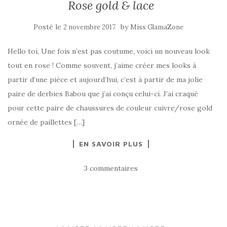
Rose gold & lace
Posté le
by
2 novembre 2017
Miss GlamaZone
Hello toi, Une fois n’est pas coutume, voici un nouveau look
tout en rose ! Comme souvent, j’aime créer mes looks à
partir d’une pièce et aujourd’hui, c’est à partir de ma jolie
paire de derbies Babou que j’ai conçu celui-ci. J’ai craqué
pour cette paire de chaussures de couleur cuivre/rose gold
ornée de paillettes […]
EN SAVOIR PLUS
3 commentaires