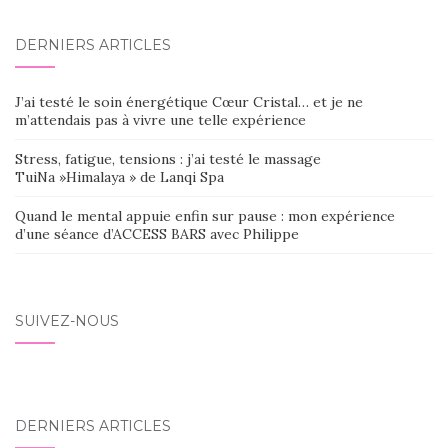
DERNIERS ARTICLES
J’ai testé le soin énergétique Cœur Cristal… et je ne
m’attendais pas à vivre une telle expérience
Stress, fatigue, tensions : j’ai testé le massage
TuiNa »Himalaya » de Lanqi Spa
Quand le mental appuie enfin sur pause : mon expérience
d’une séance d’ACCESS BARS avec Philippe
SUIVEZ-NOUS
DERNIERS ARTICLES