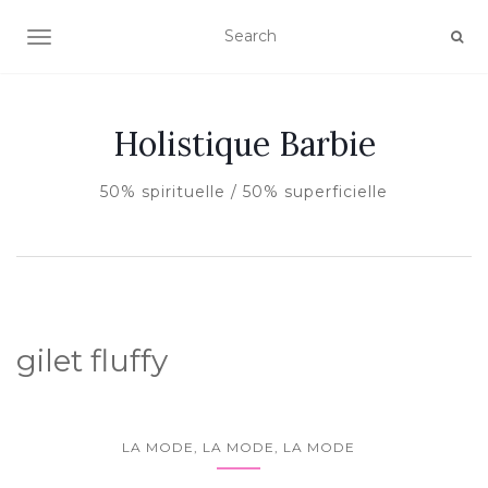
AFFICHER/MASQUER LA NAVIGATION
Holistique Barbie
50% spirituelle / 50% superficielle
gilet fluffy
LA MODE, LA MODE, LA MODE