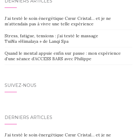
DERNIERS ARTICLES
J’ai testé le soin énergétique Cœur Cristal… et je ne
m’attendais pas à vivre une telle expérience
Stress, fatigue, tensions : j’ai testé le massage
TuiNa »Himalaya » de Lanqi Spa
Quand le mental appuie enfin sur pause : mon expérience
d’une séance d’ACCESS BARS avec Philippe
SUIVEZ-NOUS
DERNIERS ARTICLES
J’ai testé le soin énergétique Cœur Cristal… et je ne