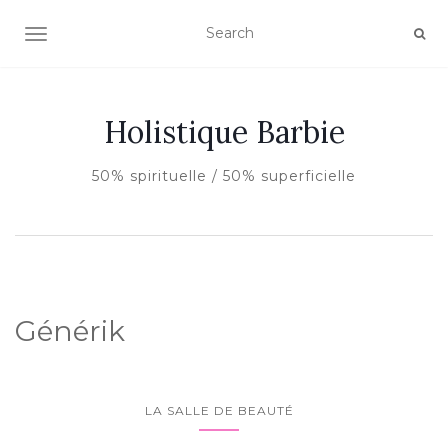
AFFICHER/MASQUER LA NAVIGATION
Holistique Barbie
50% spirituelle / 50% superficielle
Générik
LA SALLE DE BEAUTÉ