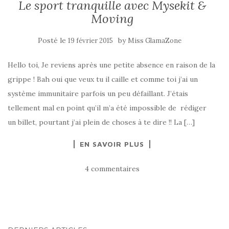
Le sport tranquille avec Mysekit &
Moving
Posté le
by
19 février 2015
Miss GlamaZone
Hello toi, Je reviens après une petite absence en raison de la
grippe ! Bah oui que veux tu il caille et comme toi j’ai un
système immunitaire parfois un peu défaillant. J’étais
tellement mal en point qu’il m’a été impossible de rédiger
un billet, pourtant j’ai plein de choses à te dire !! La […]
EN SAVOIR PLUS
4 commentaires