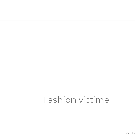
Fashion victime
LA B