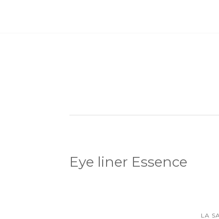
Eye liner Essence
LA S