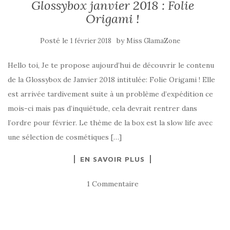
Glossybox janvier 2018 : Folie
Origami !
Posté le
by
1 février 2018
Miss GlamaZone
Hello toi, Je te propose aujourd’hui de découvrir le contenu
de la Glossybox de Janvier 2018 intitulée: Folie Origami ! Elle
est arrivée tardivement suite à un problème d’expédition ce
mois-ci mais pas d’inquiétude, cela devrait rentrer dans
l’ordre pour février. Le thème de la box est la slow life avec
une sélection de cosmétiques […]
EN SAVOIR PLUS
1 Commentaire