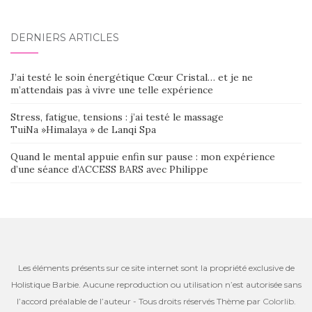
DERNIERS ARTICLES
J’ai testé le soin énergétique Cœur Cristal… et je ne
m’attendais pas à vivre une telle expérience
Stress, fatigue, tensions : j’ai testé le massage
TuiNa »Himalaya » de Lanqi Spa
Quand le mental appuie enfin sur pause : mon expérience
d’une séance d’ACCESS BARS avec Philippe
Les éléments présents sur ce site internet sont la propriété exclusive de
Holistique Barbie. Aucune reproduction ou utilisation n’est autorisée sans
l’accord préalable de l’auteur - Tous droits réservés Thème par
Colorlib
.