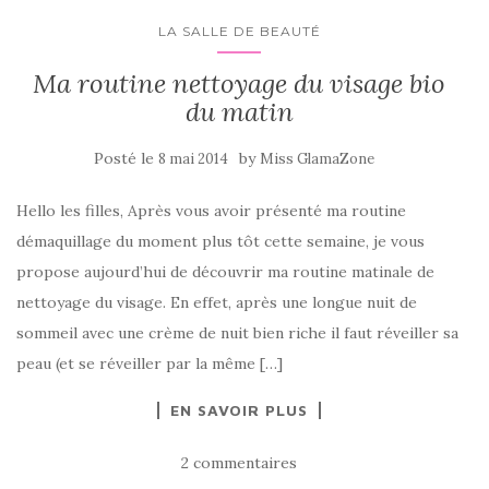
LA SALLE DE BEAUTÉ
Ma routine nettoyage du visage bio
du matin
Posté le
by
8 mai 2014
Miss GlamaZone
Hello les filles, Après vous avoir présenté ma routine
démaquillage du moment plus tôt cette semaine, je vous
propose aujourd’hui de découvrir ma routine matinale de
nettoyage du visage. En effet, après une longue nuit de
sommeil avec une crème de nuit bien riche il faut réveiller sa
peau (et se réveiller par la même […]
EN SAVOIR PLUS
2 commentaires