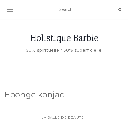
AFFICHER/MASQUER LA NAVIGATION
Holistique Barbie
50% spirituelle / 50% superficielle
Eponge konjac
LA SALLE DE BEAUTÉ