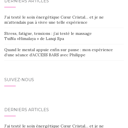
DERNIERS ARTICLES
J’ai testé le soin énergétique Cœur Cristal… et je ne
m’attendais pas à vivre une telle expérience
Stress, fatigue, tensions : j’ai testé le massage
TuiNa »Himalaya » de Lanqi Spa
Quand le mental appuie enfin sur pause : mon expérience
d’une séance d’ACCESS BARS avec Philippe
SUIVEZ-NOUS
DERNIERS ARTICLES
J’ai testé le soin énergétique Cœur Cristal… et je ne