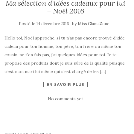
Ma sélection d’idées cadeaux pour lui
– Noël 2016
Posté le
by
14 décembre 2016
Miss GlamaZone
Hello toi, Noël approche, si tu n’as pas encore trouvé d’idée
cadeau pour ton homme, ton père, ton frère ou même ton
cousin, ne t’en fais pas, j’ai quelques idées pour toi. Je te
propose des produits dont je suis sûre de la qualité puisque
c’est mon mari lui même qui s’est chargé de les […]
EN SAVOIR PLUS
No comments yet