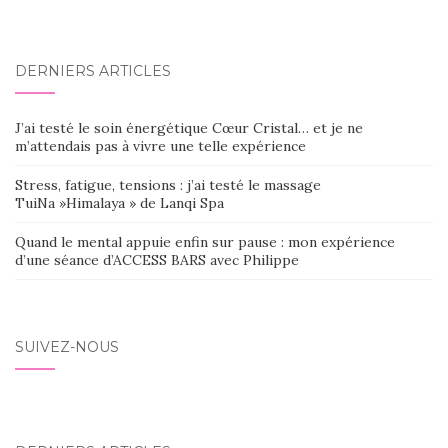
DERNIERS ARTICLES
J’ai testé le soin énergétique Cœur Cristal… et je ne
m’attendais pas à vivre une telle expérience
Stress, fatigue, tensions : j’ai testé le massage
TuiNa »Himalaya » de Lanqi Spa
Quand le mental appuie enfin sur pause : mon expérience
d’une séance d’ACCESS BARS avec Philippe
SUIVEZ-NOUS