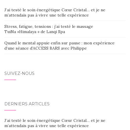
J’ai testé le soin énergétique Cœur Cristal… et je ne
m’attendais pas à vivre une telle expérience
Stress, fatigue, tensions : j’ai testé le massage
TuiNa »Himalaya » de Lanqi Spa
Quand le mental appuie enfin sur pause : mon expérience
d’une séance d’ACCESS BARS avec Philippe
SUIVEZ-NOUS
DERNIERS ARTICLES
J’ai testé le soin énergétique Cœur Cristal… et je ne
m’attendais pas à vivre une telle expérience