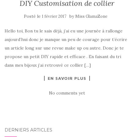
DIY Customisation de collier
Posté le
by
1 février 2017
Miss GlamaZone
Hello toi, Bon tu le sais déjà, j’ai eu une journée à rallonge
aujourd’hui donc je manque un peu de courage pour t’écrire
un article long sur une revue make up ou autre. Donc je te
propose un petit DIY rapide et efficace . En faisant du tri
dans mes bijoux j’ai retrouvé ce collier […]
EN SAVOIR PLUS
No comments yet
DERNIERS ARTICLES