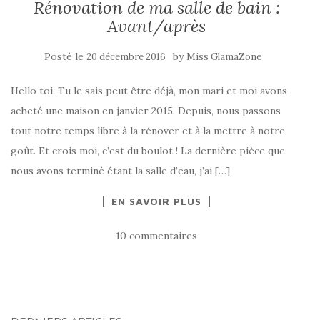
Rénovation de ma salle de bain :
Avant/après
Posté le
by
20 décembre 2016
Miss GlamaZone
Hello toi, Tu le sais peut être déjà, mon mari et moi avons
acheté une maison en janvier 2015. Depuis, nous passons
tout notre temps libre à la rénover et à la mettre à notre
goût. Et crois moi, c’est du boulot ! La dernière pièce que
nous avons terminé étant la salle d’eau, j’ai […]
EN SAVOIR PLUS
10 commentaires