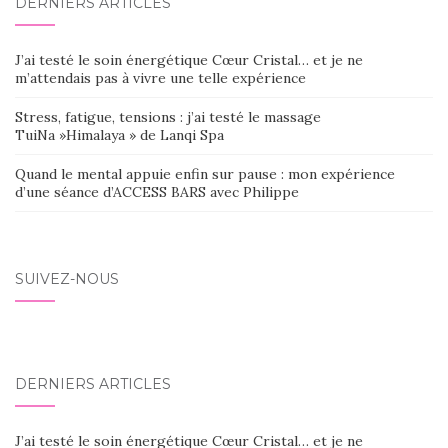
DERNIERS ARTICLES
J’ai testé le soin énergétique Cœur Cristal… et je ne
m’attendais pas à vivre une telle expérience
Stress, fatigue, tensions : j’ai testé le massage
TuiNa »Himalaya » de Lanqi Spa
Quand le mental appuie enfin sur pause : mon expérience
d’une séance d’ACCESS BARS avec Philippe
SUIVEZ-NOUS
DERNIERS ARTICLES
J’ai testé le soin énergétique Cœur Cristal… et je ne