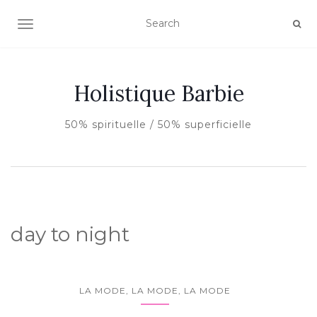
AFFICHER/MASQUER LA NAVIGATION
Holistique Barbie
50% spirituelle / 50% superficielle
day to night
LA MODE, LA MODE, LA MODE