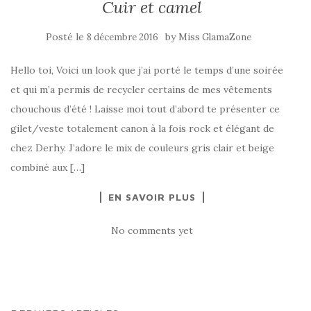
Cuir et camel
Posté le
by
8 décembre 2016
Miss GlamaZone
Hello toi, Voici un look que j’ai porté le temps d’une soirée
et qui m’a permis de recycler certains de mes vêtements
chouchous d’été ! Laisse moi tout d’abord te présenter ce
gilet/veste totalement canon à la fois rock et élégant de
chez Derhy. J’adore le mix de couleurs gris clair et beige
combiné aux […]
EN SAVOIR PLUS
No comments yet