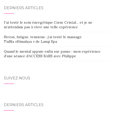
DERNIERS ARTICLES
J’ai testé le soin énergétique Cœur Cristal… et je ne
m’attendais pas à vivre une telle expérience
Stress, fatigue, tensions : j’ai testé le massage
TuiNa »Himalaya » de Lanqi Spa
Quand le mental appuie enfin sur pause : mon expérience
d’une séance d’ACCESS BARS avec Philippe
SUIVEZ-NOUS
DERNIERS ARTICLES