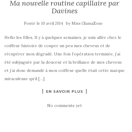
Ma nouvelle routine capillaire par
Davines
Posté le
by
10 avril 2014
Miss GlamaZone
Hello les filles, Il y à quelques semaines, je suis allée chez le
coiffeur histoire de couper un peu mes cheveux et de
récupérer mon dégradé. Une fois l’opération terminée, j’ai
été subjuguée par la douceur et la brillance de mes cheveux
et j’ai donc demandé à mon coiffeur quelle était cette marque
miraculeuse qu’il […]
EN SAVOIR PLUS
No comments yet