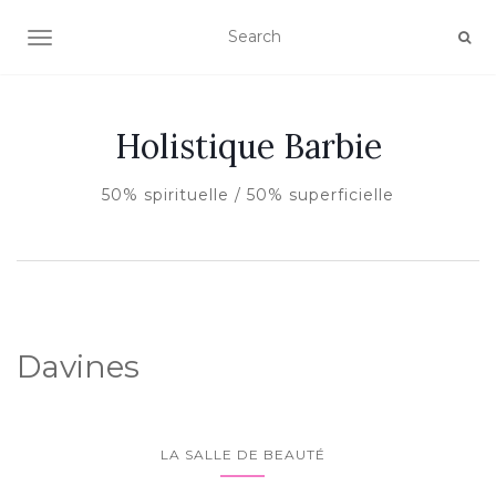
AFFICHER/MASQUER LA NAVIGATION
Holistique Barbie
50% spirituelle / 50% superficielle
Davines
LA SALLE DE BEAUTÉ