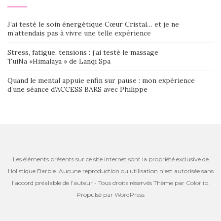
J’ai testé le soin énergétique Cœur Cristal… et je ne
m’attendais pas à vivre une telle expérience
Stress, fatigue, tensions : j’ai testé le massage
TuiNa »Himalaya » de Lanqi Spa
Quand le mental appuie enfin sur pause : mon expérience
d’une séance d’ACCESS BARS avec Philippe
Les éléments présents sur ce site internet sont la propriété exclusive de
Holistique Barbie. Aucune reproduction ou utilisation n’est autorisée sans
l’accord préalable de l’auteur - Tous droits réservés Thème par
Colorlib
.
Propulsé par
WordPress