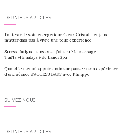
DERNIERS ARTICLES
J’ai testé le soin énergétique Cœur Cristal… et je ne
m’attendais pas à vivre une telle expérience
Stress, fatigue, tensions : j’ai testé le massage
TuiNa »Himalaya » de Lanqi Spa
Quand le mental appuie enfin sur pause : mon expérience
d’une séance d’ACCESS BARS avec Philippe
SUIVEZ-NOUS
DERNIERS ARTICLES