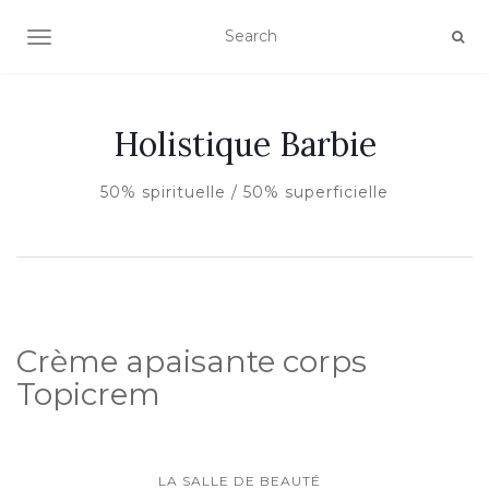
AFFICHER/MASQUER LA NAVIGATION
Holistique Barbie
50% spirituelle / 50% superficielle
Crème apaisante corps
Topicrem
LA SALLE DE BEAUTÉ