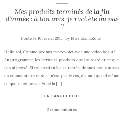
Mes produits terminés de la fin
d’année : à ton avis, je rachète ou pas
?
Posté le
by
10 février 2015
Miss GlamaZone
Hello toi, Comme promis me revoici avec une vidéo beauté.
Au programme, les derniers produits que j’ai testé et ce que
j’en ai pensé. Si toi aussi tu les as testés, donnes moi ton avis
en commentaire et si ce n’est pas le cas, dis moi quand même
ce que tu en pense. Voici la […]
EN SAVOIR PLUS
2 commentaires