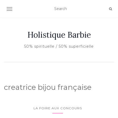
AFFICHER/MASQUER LA NAVIGATION
Holistique Barbie
50% spirituelle / 50% superficielle
creatrice bijou française
LA FOIRE AUX CONCOURS