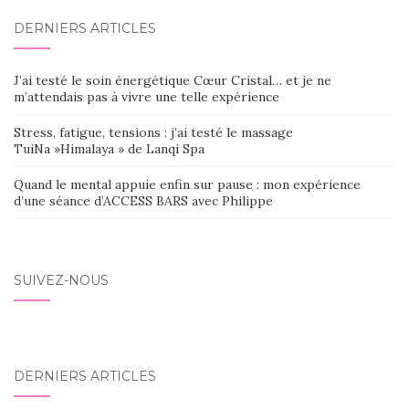
DERNIERS ARTICLES
J’ai testé le soin énergétique Cœur Cristal… et je ne
m’attendais pas à vivre une telle expérience
Stress, fatigue, tensions : j’ai testé le massage
TuiNa »Himalaya » de Lanqi Spa
Quand le mental appuie enfin sur pause : mon expérience
d’une séance d’ACCESS BARS avec Philippe
SUIVEZ-NOUS
DERNIERS ARTICLES