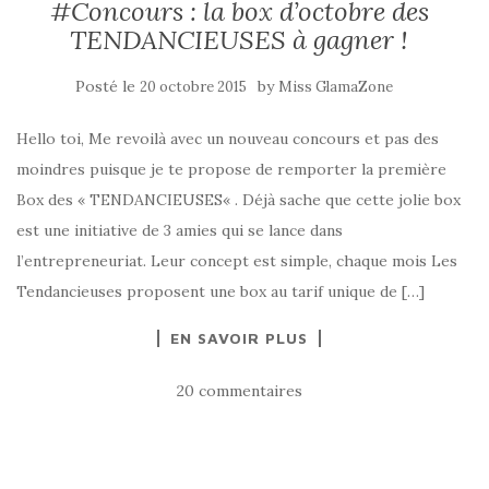
#Concours : la box d’octobre des
TENDANCIEUSES à gagner !
Posté le
by
20 octobre 2015
Miss GlamaZone
Hello toi, Me revoilà avec un nouveau concours et pas des
moindres puisque je te propose de remporter la première
Box des « TENDANCIEUSES« . Déjà sache que cette jolie box
est une initiative de 3 amies qui se lance dans
l’entrepreneuriat. Leur concept est simple, chaque mois Les
Tendancieuses proposent une box au tarif unique de […]
EN SAVOIR PLUS
20 commentaires