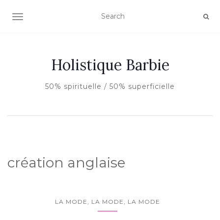
AFFICHER/MASQUER LA NAVIGATION
Holistique Barbie
50% spirituelle / 50% superficielle
création anglaise
LA MODE, LA MODE, LA MODE