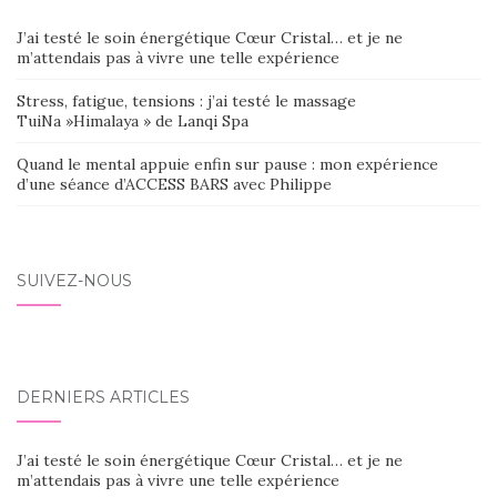
J’ai testé le soin énergétique Cœur Cristal… et je ne
m’attendais pas à vivre une telle expérience
Stress, fatigue, tensions : j’ai testé le massage
TuiNa »Himalaya » de Lanqi Spa
Quand le mental appuie enfin sur pause : mon expérience
d’une séance d’ACCESS BARS avec Philippe
SUIVEZ-NOUS
DERNIERS ARTICLES
J’ai testé le soin énergétique Cœur Cristal… et je ne
m’attendais pas à vivre une telle expérience