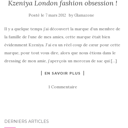
Kzeniya London fashion obsession !
Posté le
by
7 mars 2012
Glamazone
Il y a quelque temps j’ai découvert la marque d’un membre de
la famille de l’une de mes amies, cette marque était bien
évidemment Kzeniya. J’ai eu un réel coup de cœur pour cette
marque, pour tout vous dire, alors que nous étions dans le
dressing de mon amie, j’aperçois un morceau de sac qui […]
EN SAVOIR PLUS
1 Commentaire
DERNIERS ARTICLES