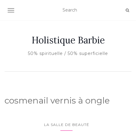
AFFICHER/MASQUER LA NAVIGATION
Holistique Barbie
50% spirituelle / 50% superficielle
cosmenail vernis à ongle
LA SALLE DE BEAUTÉ