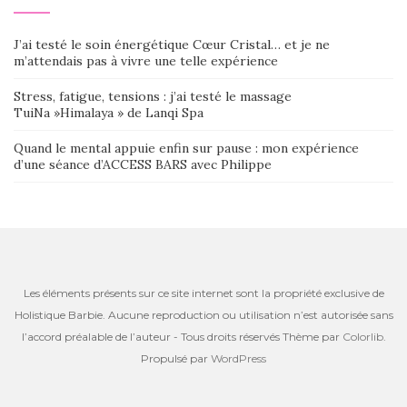
J’ai testé le soin énergétique Cœur Cristal… et je ne
m’attendais pas à vivre une telle expérience
Stress, fatigue, tensions : j’ai testé le massage
TuiNa »Himalaya » de Lanqi Spa
Quand le mental appuie enfin sur pause : mon expérience
d’une séance d’ACCESS BARS avec Philippe
Les éléments présents sur ce site internet sont la propriété exclusive de
Holistique Barbie. Aucune reproduction ou utilisation n’est autorisée sans
l’accord préalable de l’auteur - Tous droits réservés Thème par
Colorlib
.
Propulsé par
WordPress