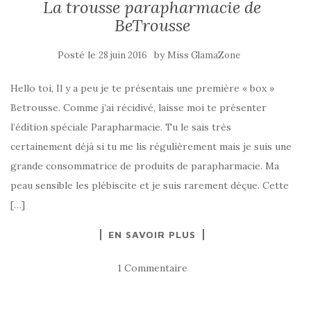
La trousse parapharmacie de
BeTrousse
Posté le
by
28 juin 2016
Miss GlamaZone
Hello toi, Il y a peu je te présentais une première « box »
Betrousse. Comme j’ai récidivé, laisse moi te présenter
l’édition spéciale Parapharmacie. Tu le sais très
certainement déjà si tu me lis régulièrement mais je suis une
grande consommatrice de produits de parapharmacie. Ma
peau sensible les plébiscite et je suis rarement déçue. Cette
[…]
EN SAVOIR PLUS
1 Commentaire