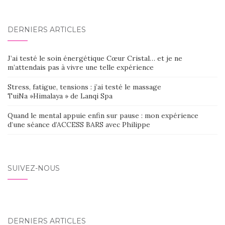
DERNIERS ARTICLES
J’ai testé le soin énergétique Cœur Cristal… et je ne
m’attendais pas à vivre une telle expérience
Stress, fatigue, tensions : j’ai testé le massage
TuiNa »Himalaya » de Lanqi Spa
Quand le mental appuie enfin sur pause : mon expérience
d’une séance d’ACCESS BARS avec Philippe
SUIVEZ-NOUS
DERNIERS ARTICLES