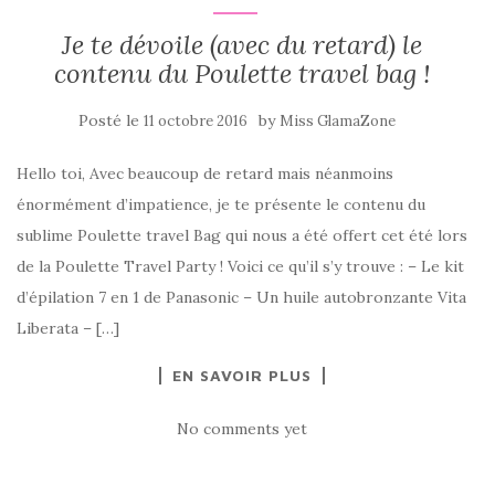
Je te dévoile (avec du retard) le
contenu du Poulette travel bag !
Posté le
by
11 octobre 2016
Miss GlamaZone
Hello toi, Avec beaucoup de retard mais néanmoins
énormément d’impatience, je te présente le contenu du
sublime Poulette travel Bag qui nous a été offert cet été lors
de la Poulette Travel Party ! Voici ce qu’il s’y trouve : – Le kit
d’épilation 7 en 1 de Panasonic – Un huile autobronzante Vita
Liberata – […]
EN SAVOIR PLUS
No comments yet