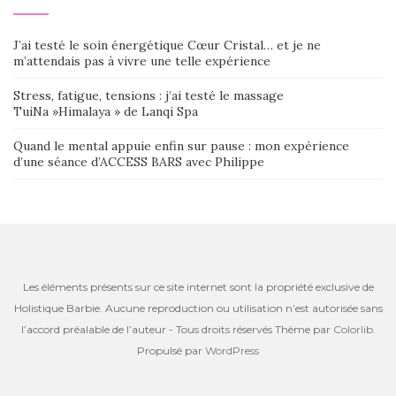
J’ai testé le soin énergétique Cœur Cristal… et je ne
m’attendais pas à vivre une telle expérience
Stress, fatigue, tensions : j’ai testé le massage
TuiNa »Himalaya » de Lanqi Spa
Quand le mental appuie enfin sur pause : mon expérience
d’une séance d’ACCESS BARS avec Philippe
Les éléments présents sur ce site internet sont la propriété exclusive de
Holistique Barbie. Aucune reproduction ou utilisation n’est autorisée sans
l’accord préalable de l’auteur - Tous droits réservés Thème par
Colorlib
.
Propulsé par
WordPress