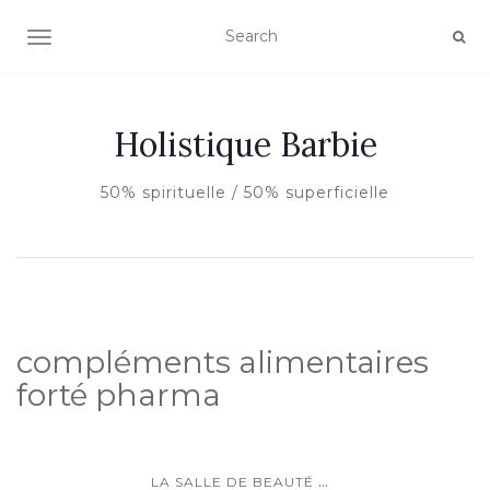
AFFICHER/MASQUER LA NAVIGATION
Holistique Barbie
50% spirituelle / 50% superficielle
compléments alimentaires
forté pharma
...
LA SALLE DE BEAUTÉ