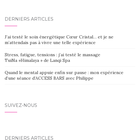
DERNIERS ARTICLES
J’ai testé le soin énergétique Cœur Cristal… et je ne
m’attendais pas à vivre une telle expérience
Stress, fatigue, tensions : j’ai testé le massage
TuiNa »Himalaya » de Lanqi Spa
Quand le mental appuie enfin sur pause : mon expérience
d’une séance d’ACCESS BARS avec Philippe
SUIVEZ-NOUS
DERNIERS ARTICLES