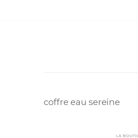
coffre eau sereine
LA BOUTI