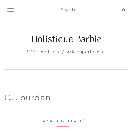
AFFICHER/MASQUER LA NAVIGATION
Holistique Barbie
50% spirituelle / 50% superficielle
CJ Jourdan
...
LA SALLE DE BEAUTÉ