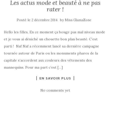
Les actus mode et beauté à ne pas
rater !
Posté le
by
2 décembre 2014
Miss GlamaZone
Hello les filles, En ce moment ça bouge pas mal niveau mode
et je vous ai déniché un chouette bon plan beauté. C’est
parti ! Naf Naf a récemment lancé sa dernière campagne
tournée autour de Paris ou les monuments phares de la
capitale s’accordent aux couleurs des vêtements des
mannequins. Pour ma part c’est […]
EN SAVOIR PLUS
No comments yet