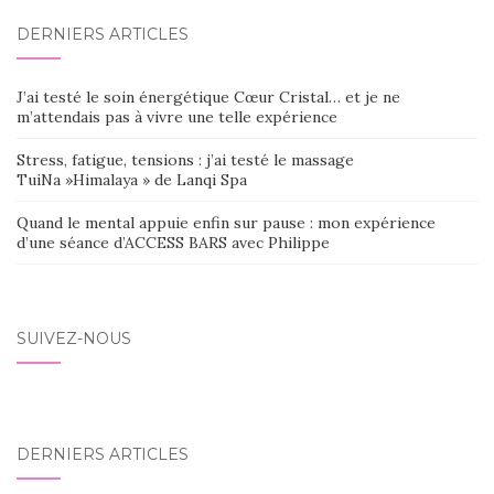
DERNIERS ARTICLES
J’ai testé le soin énergétique Cœur Cristal… et je ne
m’attendais pas à vivre une telle expérience
Stress, fatigue, tensions : j’ai testé le massage
TuiNa »Himalaya » de Lanqi Spa
Quand le mental appuie enfin sur pause : mon expérience
d’une séance d’ACCESS BARS avec Philippe
SUIVEZ-NOUS
DERNIERS ARTICLES