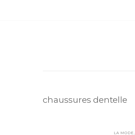
chaussures dentelle
LA MODE,