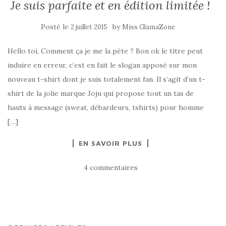
Je suis parfaite et en édition limitée !
Posté le
by
2 juillet 2015
Miss GlamaZone
Hello toi, Comment ça je me la pète ? Bon ok le titre peut
induire en erreur, c’est en fait le slogan apposé sur mon
nouveau t-shirt dont je suis totalement fan. Il s’agit d’un t-
shirt de la jolie marque Joju qui propose tout un tas de
hauts à message (sweat, débardeurs, tshirts) pour homme
[…]
EN SAVOIR PLUS
4 commentaires