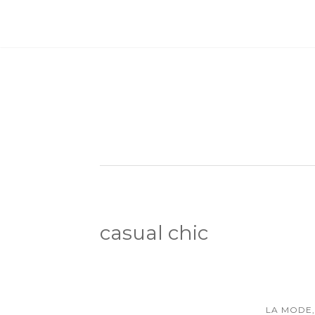
casual chic
LA MODE,