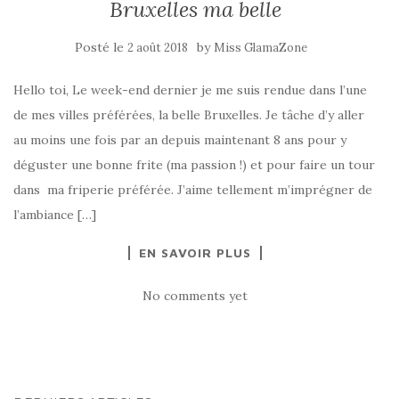
Bruxelles ma belle
Posté le
by
2 août 2018
Miss GlamaZone
Hello toi, Le week-end dernier je me suis rendue dans l’une
de mes villes préférées, la belle Bruxelles. Je tâche d’y aller
au moins une fois par an depuis maintenant 8 ans pour y
déguster une bonne frite (ma passion !) et pour faire un tour
dans ma friperie préférée. J’aime tellement m’imprégner de
l’ambiance […]
EN SAVOIR PLUS
No comments yet