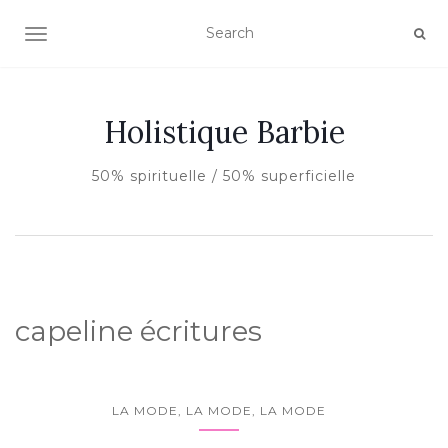
AFFICHER/MASQUER LA NAVIGATION
Holistique Barbie
50% spirituelle / 50% superficielle
capeline écritures
LA MODE, LA MODE, LA MODE