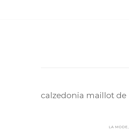
calzedonia maillot de
LA MODE,