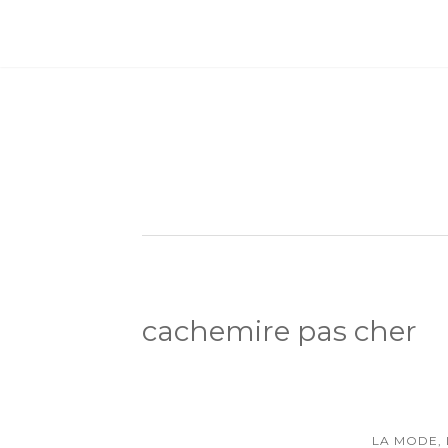
cachemire pas cher
LA MODE,