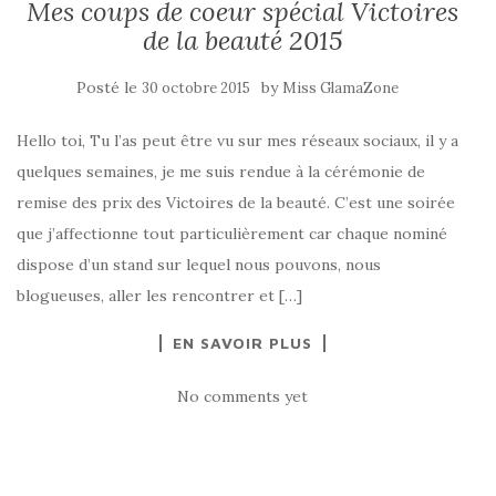
Mes coups de coeur spécial Victoires
de la beauté 2015
Posté le
by
30 octobre 2015
Miss GlamaZone
Hello toi, Tu l’as peut être vu sur mes réseaux sociaux, il y a
quelques semaines, je me suis rendue à la cérémonie de
remise des prix des Victoires de la beauté. C’est une soirée
que j’affectionne tout particulièrement car chaque nominé
dispose d’un stand sur lequel nous pouvons, nous
blogueuses, aller les rencontrer et […]
EN SAVOIR PLUS
No comments yet