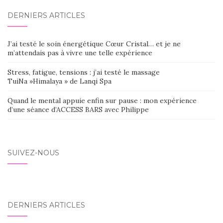
DERNIERS ARTICLES
J’ai testé le soin énergétique Cœur Cristal… et je ne
m’attendais pas à vivre une telle expérience
Stress, fatigue, tensions : j’ai testé le massage
TuiNa »Himalaya » de Lanqi Spa
Quand le mental appuie enfin sur pause : mon expérience
d’une séance d’ACCESS BARS avec Philippe
SUIVEZ-NOUS
DERNIERS ARTICLES