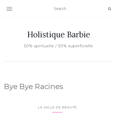
AFFICHER/MASQUER LA NAVIGATION
Holistique Barbie
50% spirituelle / 50% superficielle
Bye Bye Racines
LA SALLE DE BEAUTÉ