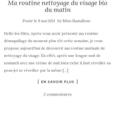
Ma routine nettoyage du visage bio
du matin
Posté le
by
8 mai 2014
Miss GlamaZone
Hello les filles, Après vous avoir présenté ma routine
démaquillage du moment plus tôt cette semaine, je vous
propose aujourd’hui de découvrir ma routine matinale de
nettoyage du visage. En effet, après une longue nuit de
sommeil avec une crème de nuit bien riche il faut réveiller sa
peau (et se réveiller par la même […]
EN SAVOIR PLUS
2 commentaires