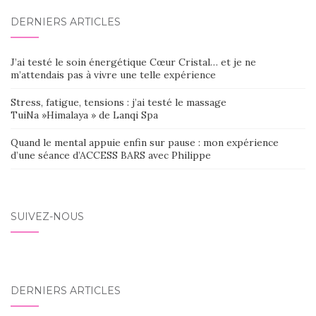
DERNIERS ARTICLES
J’ai testé le soin énergétique Cœur Cristal… et je ne
m’attendais pas à vivre une telle expérience
Stress, fatigue, tensions : j’ai testé le massage
TuiNa »Himalaya » de Lanqi Spa
Quand le mental appuie enfin sur pause : mon expérience
d’une séance d’ACCESS BARS avec Philippe
SUIVEZ-NOUS
DERNIERS ARTICLES