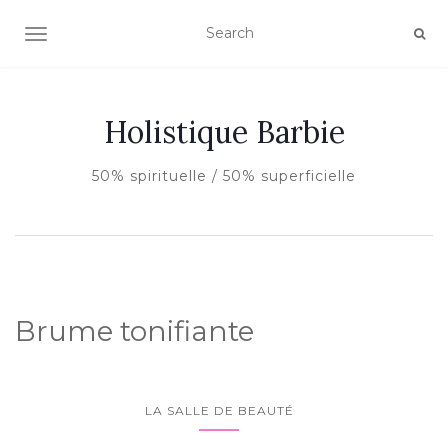
AFFICHER/MASQUER LA NAVIGATION
Holistique Barbie
50% spirituelle / 50% superficielle
Brume tonifiante
LA SALLE DE BEAUTÉ