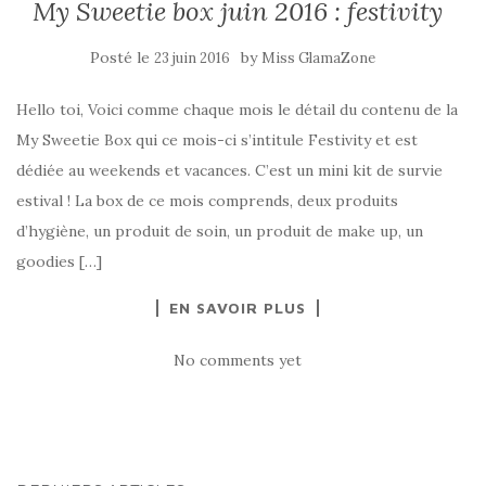
My Sweetie box juin 2016 : festivity
Posté le
by
23 juin 2016
Miss GlamaZone
Hello toi, Voici comme chaque mois le détail du contenu de la
My Sweetie Box qui ce mois-ci s’intitule Festivity et est
dédiée au weekends et vacances. C’est un mini kit de survie
estival ! La box de ce mois comprends, deux produits
d’hygiène, un produit de soin, un produit de make up, un
goodies […]
EN SAVOIR PLUS
No comments yet