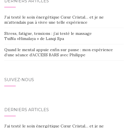
DERNIERS ARTICLES
J’ai testé le soin énergétique Cœur Cristal… et je ne
m’attendais pas à vivre une telle expérience
Stress, fatigue, tensions : j’ai testé le massage
TuiNa »Himalaya » de Lanqi Spa
Quand le mental appuie enfin sur pause : mon expérience
d’une séance d’ACCESS BARS avec Philippe
SUIVEZ-NOUS
DERNIERS ARTICLES
J’ai testé le soin énergétique Cœur Cristal… et je ne