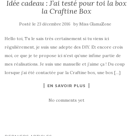
Idée cadeau : J’ai testé pour toi la box
la Craftine Box
Posté le
by
23 décembre 2016
Miss GlamaZone
Hello toi, Tu le sais très certainement si tu viens ici
régulièrement, je suis une adepte des DIY. Et encore crois
moi, ce que je te propose ici n’est qu’une infime partie de
mes réalisations. Je suis une manuelle et j’aime ça ! Du coup
lorsque j’ai été contactée par la Craftine box, une box […]
EN SAVOIR PLUS
No comments yet