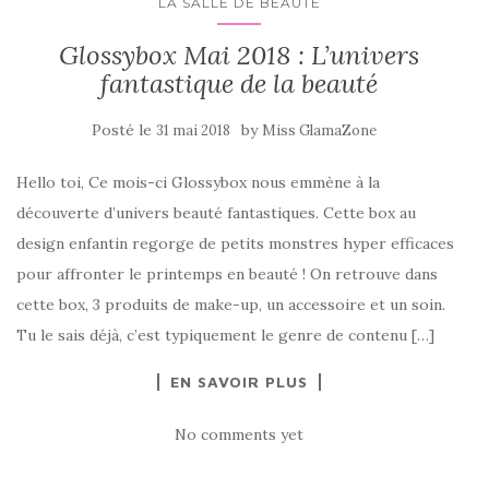
LA SALLE DE BEAUTÉ
Glossybox Mai 2018 : L’univers
fantastique de la beauté
Posté le
by
31 mai 2018
Miss GlamaZone
Hello toi, Ce mois-ci Glossybox nous emmène à la
découverte d’univers beauté fantastiques. Cette box au
design enfantin regorge de petits monstres hyper efficaces
pour affronter le printemps en beauté ! On retrouve dans
cette box, 3 produits de make-up, un accessoire et un soin.
Tu le sais déjà, c’est typiquement le genre de contenu […]
EN SAVOIR PLUS
No comments yet