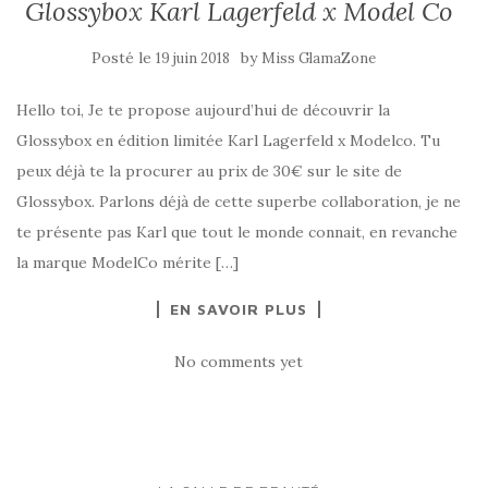
Glossybox Karl Lagerfeld x Model Co
Posté le
by
19 juin 2018
Miss GlamaZone
Hello toi, Je te propose aujourd’hui de découvrir la
Glossybox en édition limitée Karl Lagerfeld x Modelco. Tu
peux déjà te la procurer au prix de 30€ sur le site de
Glossybox. Parlons déjà de cette superbe collaboration, je ne
te présente pas Karl que tout le monde connait, en revanche
la marque ModelCo mérite […]
EN SAVOIR PLUS
No comments yet