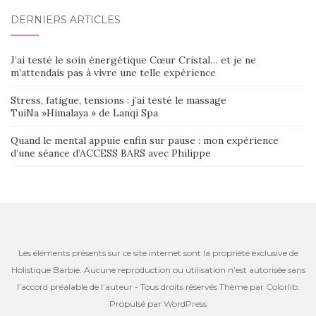
DERNIERS ARTICLES
J’ai testé le soin énergétique Cœur Cristal… et je ne
m’attendais pas à vivre une telle expérience
Stress, fatigue, tensions : j’ai testé le massage
TuiNa »Himalaya » de Lanqi Spa
Quand le mental appuie enfin sur pause : mon expérience
d’une séance d’ACCESS BARS avec Philippe
Les éléments présents sur ce site internet sont la propriété exclusive de
Holistique Barbie. Aucune reproduction ou utilisation n’est autorisée sans
l’accord préalable de l’auteur - Tous droits réservés Thème par
Colorlib
.
Propulsé par
WordPress