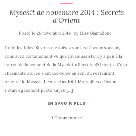
Mysekit de novembre 2014 : Secrets
d’Orient
Posté le
by
26 novembre 2014
Miss GlamaZone
Hello les filles, Si vous me suivez sur les réseaux sociaux,
vous avez certainement vu que j’avais assisté il y à peu à la
soirée de lancement de la Mysekit « Secrets d’Orient ». Cette
charmante soirée s’est déroulée au sein du restaurant
oriental le Massyl. Le site Aux 1001 Merveilles d’Orient
s’était également prêté au jeu […]
EN SAVOIR PLUS
1 Commentaire