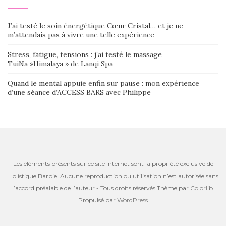
J’ai testé le soin énergétique Cœur Cristal… et je ne
m’attendais pas à vivre une telle expérience
Stress, fatigue, tensions : j’ai testé le massage
TuiNa »Himalaya » de Lanqi Spa
Quand le mental appuie enfin sur pause : mon expérience
d’une séance d’ACCESS BARS avec Philippe
Les éléments présents sur ce site internet sont la propriété exclusive de
Holistique Barbie. Aucune reproduction ou utilisation n’est autorisée sans
l’accord préalable de l’auteur - Tous droits réservés Thème par
Colorlib
.
Propulsé par
WordPress