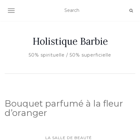
AFFICHER/MASQUER LA NAVIGATION
Holistique Barbie
50% spirituelle / 50% superficielle
Bouquet parfumé à la fleur
d’oranger
LA SALLE DE BEAUTÉ