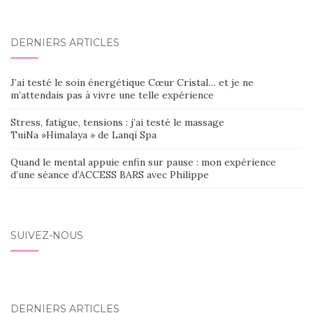
DERNIERS ARTICLES
J’ai testé le soin énergétique Cœur Cristal… et je ne
m’attendais pas à vivre une telle expérience
Stress, fatigue, tensions : j’ai testé le massage
TuiNa »Himalaya » de Lanqi Spa
Quand le mental appuie enfin sur pause : mon expérience
d’une séance d’ACCESS BARS avec Philippe
SUIVEZ-NOUS
DERNIERS ARTICLES