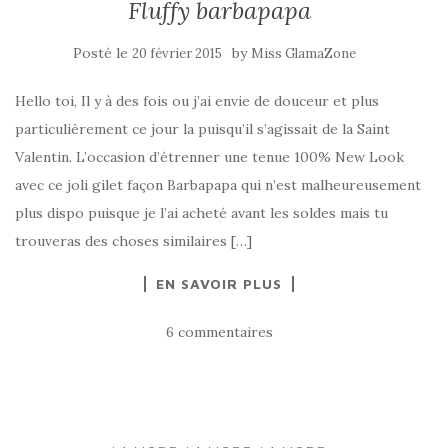
Fluffy barbapapa
Posté le
by
20 février 2015
Miss GlamaZone
Hello toi, Il y à des fois ou j’ai envie de douceur et plus
particulièrement ce jour la puisqu’il s’agissait de la Saint
Valentin. L’occasion d’étrenner une tenue 100% New Look
avec ce joli gilet façon Barbapapa qui n’est malheureusement
plus dispo puisque je l’ai acheté avant les soldes mais tu
trouveras des choses similaires […]
EN SAVOIR PLUS
6 commentaires