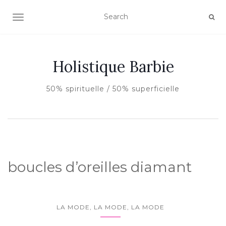
AFFICHER/MASQUER LA NAVIGATION
Holistique Barbie
50% spirituelle / 50% superficielle
boucles d’oreilles diamant
LA MODE, LA MODE, LA MODE