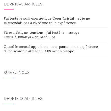
DERNIERS ARTICLES
J’ai testé le soin énergétique Cœur Cristal… et je ne
m’attendais pas à vivre une telle expérience
Stress, fatigue, tensions : j’ai testé le massage
TuiNa »Himalaya » de Lanqi Spa
Quand le mental appuie enfin sur pause : mon expérience
d’une séance d’ACCESS BARS avec Philippe
SUIVEZ-NOUS
DERNIERS ARTICLES