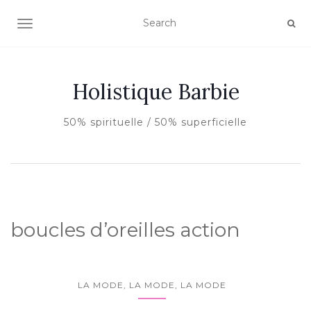
AFFICHER/MASQUER LA NAVIGATION
Holistique Barbie
50% spirituelle / 50% superficielle
boucles d’oreilles action
LA MODE, LA MODE, LA MODE