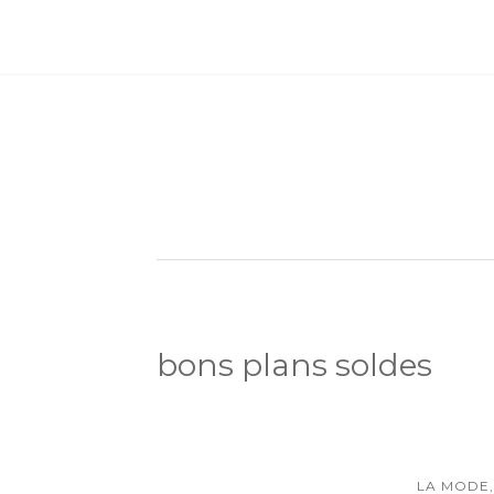
bons plans soldes
LA MODE,