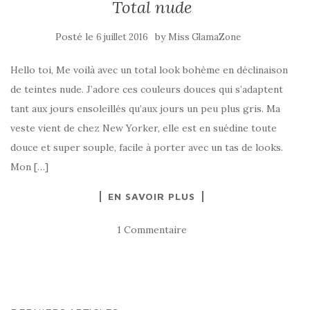
Total nude
Posté le
by
6 juillet 2016
Miss GlamaZone
Hello toi, Me voilà avec un total look bohème en déclinaison
de teintes nude. J’adore ces couleurs douces qui s’adaptent
tant aux jours ensoleillés qu’aux jours un peu plus gris. Ma
veste vient de chez New Yorker, elle est en suédine toute
douce et super souple, facile à porter avec un tas de looks.
Mon […]
EN SAVOIR PLUS
1 Commentaire