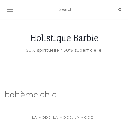
AFFICHER/MASQUER LA NAVIGATION
Holistique Barbie
50% spirituelle / 50% superficielle
bohème chic
LA MODE, LA MODE, LA MODE