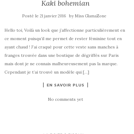
Kaki bohemian
Posté le
by
21 janvier 2016
Miss GlamaZone
Hello toi, Voilà un look que j’affectionne particulièrement en
ce moment puisqu’il me permet de rester féminine tout en
ayant chaud ! J’ai craqué pour cette veste sans manches à
franges trouvée dans une boutique de dégriffés sur Paris
mais dont je ne connais malheureusement pas la marque.
Cependant je t’ai trouvé un modèle qui […]
EN SAVOIR PLUS
No comments yet