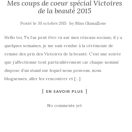
Mes coups de coeur spécial Victoires
de la beauté 2015
Posté le
by
30 octobre 2015
Miss GlamaZone
Hello toi, Tu l’as peut être vu sur mes réseaux sociaux, il y a
quelques semaines, je me suis rendue à la cérémonie de
remise des prix des Victoires de la beauté. C’est une soirée
que j’affectionne tout particulièrement car chaque nominé
dispose d’un stand sur lequel nous pouvons, nous
blogueuses, aller les rencontrer et […]
EN SAVOIR PLUS
No comments yet