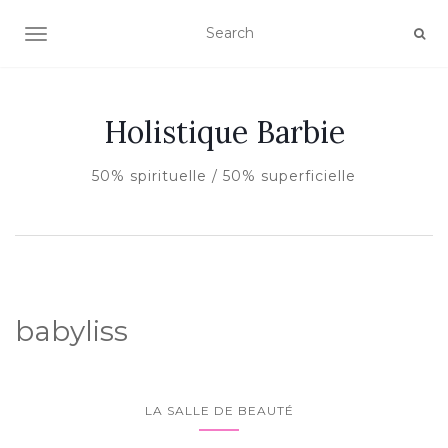
AFFICHER/MASQUER LA NAVIGATION
Holistique Barbie
50% spirituelle / 50% superficielle
babyliss
LA SALLE DE BEAUTÉ