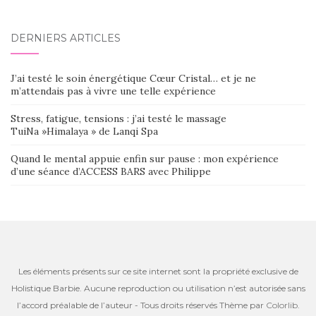
DERNIERS ARTICLES
J’ai testé le soin énergétique Cœur Cristal… et je ne
m’attendais pas à vivre une telle expérience
Stress, fatigue, tensions : j’ai testé le massage
TuiNa »Himalaya » de Lanqi Spa
Quand le mental appuie enfin sur pause : mon expérience
d’une séance d’ACCESS BARS avec Philippe
Les éléments présents sur ce site internet sont la propriété exclusive de
Holistique Barbie. Aucune reproduction ou utilisation n’est autorisée sans
l’accord préalable de l’auteur - Tous droits réservés Thème par
Colorlib
.