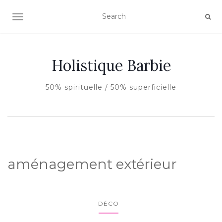
AFFICHER/MASQUER LA NAVIGATION
Holistique Barbie
50% spirituelle / 50% superficielle
aménagement extérieur
DÉCO