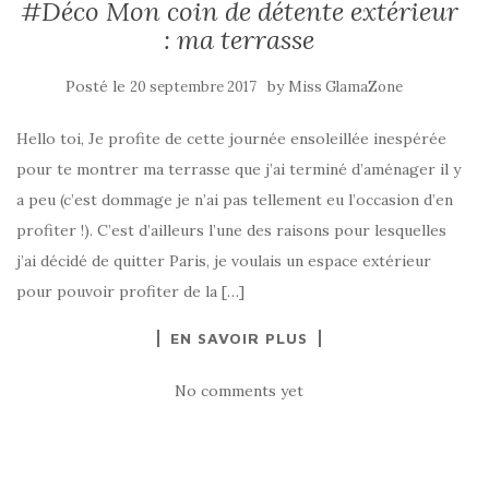
#Déco Mon coin de détente extérieur
: ma terrasse
Posté le
by
20 septembre 2017
Miss GlamaZone
Hello toi, Je profite de cette journée ensoleillée inespérée
pour te montrer ma terrasse que j’ai terminé d’aménager il y
a peu (c’est dommage je n’ai pas tellement eu l’occasion d’en
profiter !). C’est d’ailleurs l’une des raisons pour lesquelles
j’ai décidé de quitter Paris, je voulais un espace extérieur
pour pouvoir profiter de la […]
EN SAVOIR PLUS
No comments yet