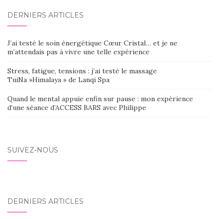
DERNIERS ARTICLES
J’ai testé le soin énergétique Cœur Cristal… et je ne
m’attendais pas à vivre une telle expérience
Stress, fatigue, tensions : j’ai testé le massage
TuiNa »Himalaya » de Lanqi Spa
Quand le mental appuie enfin sur pause : mon expérience
d’une séance d’ACCESS BARS avec Philippe
SUIVEZ-NOUS
DERNIERS ARTICLES