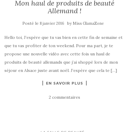
Mon haul de produits de beauté
Allemand !
Posté le
by
8 janvier 2016
Miss GlamaZone
Hello toi, J’espère que tu vas bien en cette fin de semaine et
que tu vas profiter de ton weekend. Pour ma part, je te
propose une nouvelle vidéo avec cette fois un haul de
produits de beauté allemands que j’ai shoppé lors de mon
séjour en Alsace juste avant noël. J’espère que cela te […]
EN SAVOIR PLUS
2 commentaires