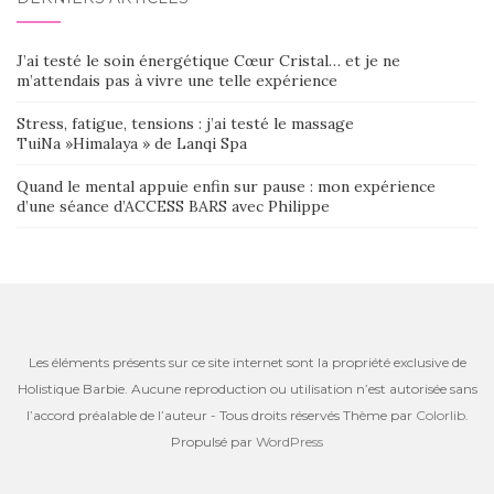
J’ai testé le soin énergétique Cœur Cristal… et je ne
m’attendais pas à vivre une telle expérience
Stress, fatigue, tensions : j’ai testé le massage
TuiNa »Himalaya » de Lanqi Spa
Quand le mental appuie enfin sur pause : mon expérience
d’une séance d’ACCESS BARS avec Philippe
Les éléments présents sur ce site internet sont la propriété exclusive de
Holistique Barbie. Aucune reproduction ou utilisation n’est autorisée sans
l’accord préalable de l’auteur - Tous droits réservés Thème par
Colorlib
.
Propulsé par
WordPress