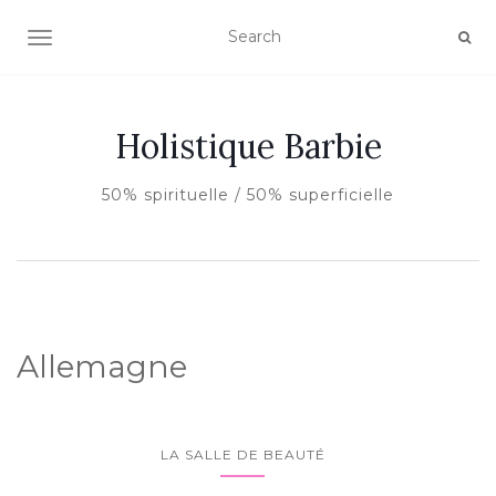
AFFICHER/MASQUER LA NAVIGATION
Holistique Barbie
50% spirituelle / 50% superficielle
Allemagne
LA SALLE DE BEAUTÉ