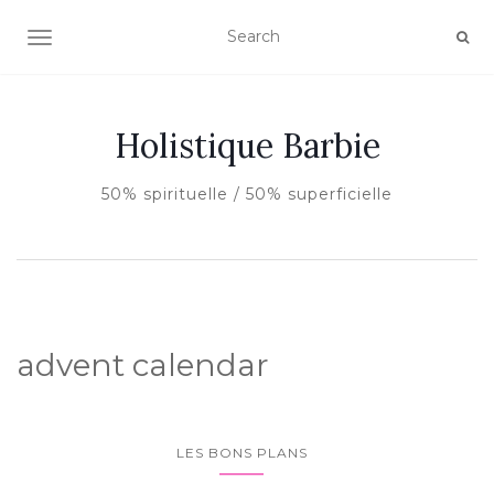
AFFICHER/MASQUER LA NAVIGATION
Holistique Barbie
50% spirituelle / 50% superficielle
advent calendar
LES BONS PLANS