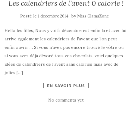
Les calendriers de l’avent 0 calorie !
Posté le
by
1 décembre 2014
Miss GlamaZone
Hello les filles, Nous y voilà, décembre est enfin la et avec lui
arrive également les calendriers de l’avent que l’on peut
enfin ouvrir … Si vous n’avez pas encore trouvé le vôtre ou
si vous avez déjà dévoré tous vos chocolats, voici quelques
idées de calendriers de l’avent sans calories mais avec de
jolies […]
EN SAVOIR PLUS
No comments yet